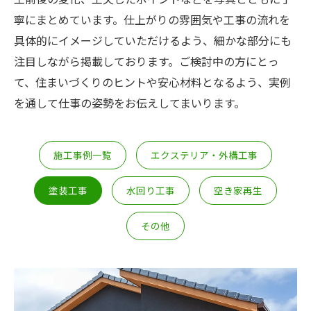
寧にまとめています。仕上がりの雰囲気や工事の流れを
具体的にイメージしていただけるよう、細かな部分にも
注目しながら掲載しております。ご検討中の方にとっ
て、住まいづくりのヒントや安心材料となるよう、実例
を通して仕事の姿勢をお伝えしてまいります。
施工事例一覧
エクステリア・外構工事
塗装工事
水回り工事
空き家再生
その他