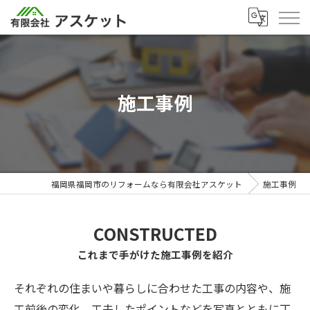
施工事例
福岡県福岡市のリフォームなら有限会社アスケット
施工事例
CONSTRUCTED
これまで手がけた施工事例を紹介
それぞれの住まいや暮らしに合わせた工事の内容や、施
工前後の変化、工夫したポイントなどを写真とともに丁