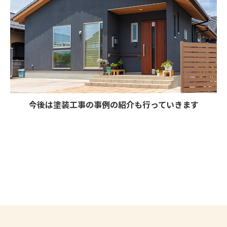
今後は塗装工事の事例の紹介も行っていきます
お問い合わせ・ご相談はこちら