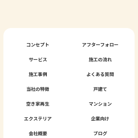
コンセプト
アフターフォロー
サービス
施工の流れ
施工事例
よくある質問
当社の特徴
戸建て
空き家再生
マンション
エクステリア
企業向け
会社概要
ブログ