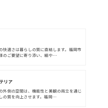
の快適さは暮らしの質に直結します。福岡市
様のご要望に寄り添い、細や…
テリア
の外側の空間は、機能性と美観の両立を通じ
しの質を向上させます。福岡…