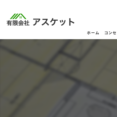
ホーム
コンセ