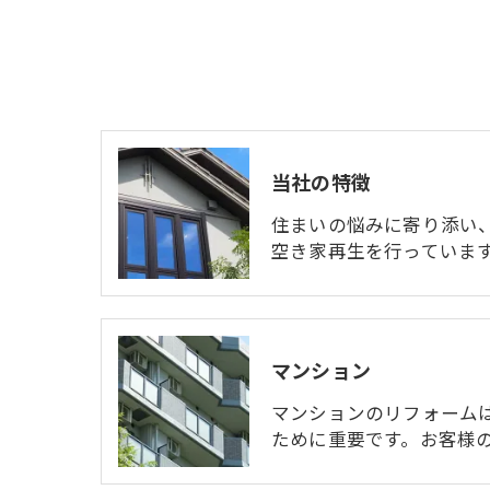
当社の特徴
住まいの悩みに寄り添い
空き家再生を行っていま
マンション
マンションのリフォーム
ために重要です。お客様