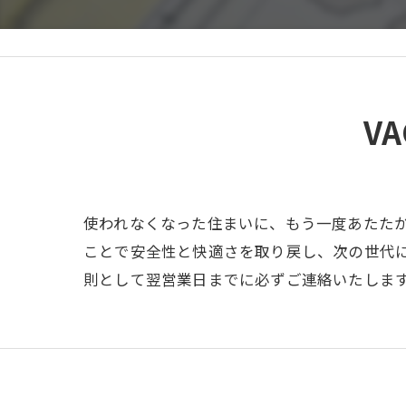
VA
使われなくなった住まいに、もう一度あたた
ことで安全性と快適さを取り戻し、次の世代
則として翌営業日までに必ずご連絡いたしま