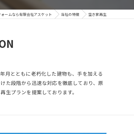
フォームなら有限会社アスケット
当社の特徴
空き家再生
ION
。年月とともに老朽化した建物も、手を加える
受けた段階から迅速な対応を徹底しており、原
る再生プランを提案しております。