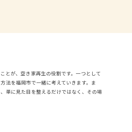
ることが、空き家再生の役割です。一つとして
い方法を福岡市で一緒に考えていきます。ま
は、単に見た目を整えるだけではなく、その場