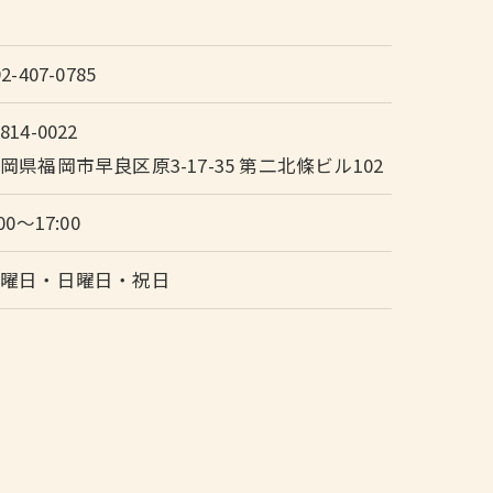
92-407-0785
814-0022
岡県福岡市早良区原3-17-35 第二北條ビル102
:00～17:00
土曜日・日曜日・祝日