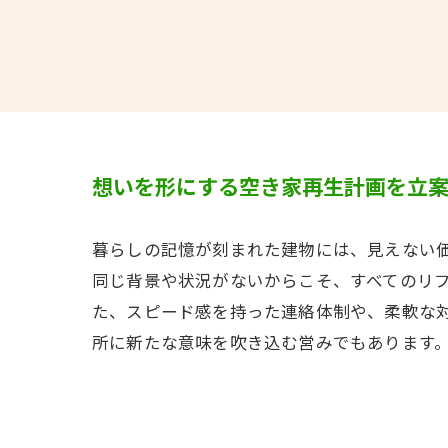
想いを形にする空き家再生計画を立
暮らしの記憶が刻まれた建物には、見えない
同じ背景や状況がないからこそ、すべてのリ
た、スピード感を持った連絡体制や、柔軟な
所に新たな意味を吹き込む営みでもあります