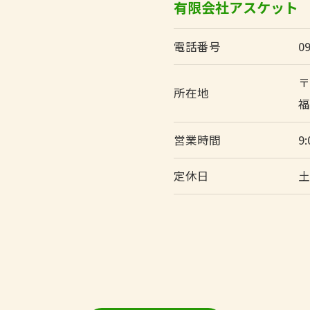
有限会社アスケット
電話番号
0
〒
所在地
福
営業時間
9
定休日
お問い合わせ・ご相談はこちら