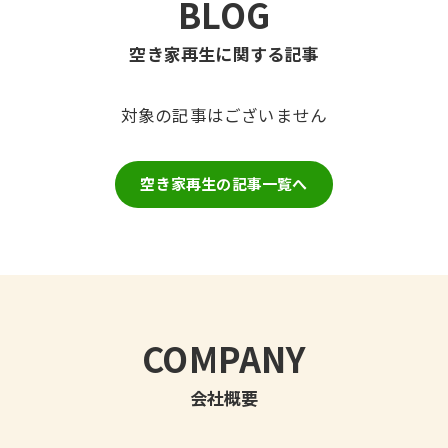
BLOG
空き家再生に関する記事
対象の記事はございません
空き家再生の記事一覧へ
COMPANY
会社概要