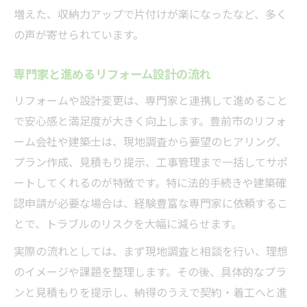
増えた、収納力アップで片付けが楽になったなど、多く
の声が寄せられています。
専門家と進めるリフォーム設計の流れ
リフォームや設計変更は、専門家と連携して進めること
で安心感と満足度が大きく向上します。豊前市のリフォ
ーム会社や建築士は、現地調査から要望のヒアリング、
プラン作成、見積もり提示、工事管理まで一括してサポ
ートしてくれるのが特徴です。特に法的手続きや建築確
認申請が必要な場合は、経験豊富な専門家に依頼するこ
とで、トラブルのリスクを大幅に減らせます。
実際の流れとしては、まず現地調査と相談を行い、理想
のイメージや課題を整理します。その後、具体的なプラ
ンと見積もりを提示し、納得のうえで契約・着工へと進