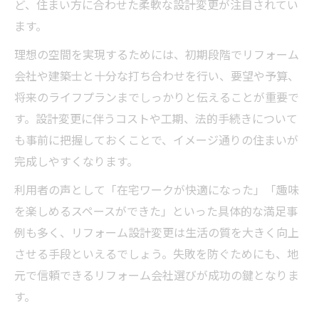
ど、住まい方に合わせた柔軟な設計変更が注目されてい
ます。
理想の空間を実現するためには、初期段階でリフォーム
会社や建築士と十分な打ち合わせを行い、要望や予算、
将来のライフプランまでしっかりと伝えることが重要で
す。設計変更に伴うコストや工期、法的手続きについて
も事前に把握しておくことで、イメージ通りの住まいが
完成しやすくなります。
利用者の声として「在宅ワークが快適になった」「趣味
を楽しめるスペースができた」といった具体的な満足事
例も多く、リフォーム設計変更は生活の質を大きく向上
させる手段といえるでしょう。失敗を防ぐためにも、地
元で信頼できるリフォーム会社選びが成功の鍵となりま
す。