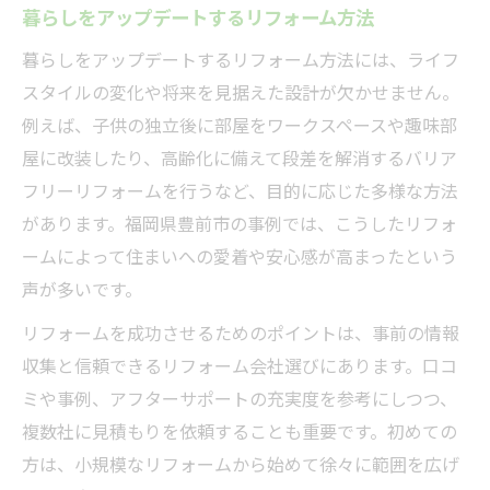
暮らしをアップデートするリフォーム方法
暮らしをアップデートするリフォーム方法には、ライフ
スタイルの変化や将来を見据えた設計が欠かせません。
例えば、子供の独立後に部屋をワークスペースや趣味部
屋に改装したり、高齢化に備えて段差を解消するバリア
フリーリフォームを行うなど、目的に応じた多様な方法
があります。福岡県豊前市の事例では、こうしたリフォ
ームによって住まいへの愛着や安心感が高まったという
声が多いです。
リフォームを成功させるためのポイントは、事前の情報
収集と信頼できるリフォーム会社選びにあります。口コ
ミや事例、アフターサポートの充実度を参考にしつつ、
複数社に見積もりを依頼することも重要です。初めての
方は、小規模なリフォームから始めて徐々に範囲を広げ