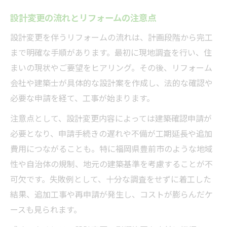
設計変更の流れとリフォームの注意点
設計変更を伴うリフォームの流れは、計画段階から完工
まで明確な手順があります。最初に現地調査を行い、住
まいの現状やご要望をヒアリング。その後、リフォーム
会社や建築士が具体的な設計案を作成し、法的な確認や
必要な申請を経て、工事が始まります。
注意点として、設計変更内容によっては建築確認申請が
必要となり、申請手続きの遅れや不備が工期延長や追加
費用につながることも。特に福岡県豊前市のような地域
性や自治体の規制、地元の建築基準を考慮することが不
可欠です。失敗例として、十分な調査をせずに着工した
結果、追加工事や再申請が発生し、コストが膨らんだケ
ースも見られます。