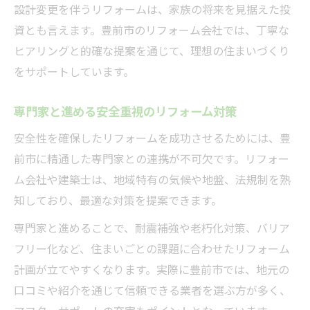
設計変更を伴うリフォームは、家族の将来を見据えた投
資とも言えます。豊前市のリフォーム会社では、丁寧な
ヒアリングと的確な提案を通じて、理想の住まいづくり
をサポートしています。
専門家と進める安全重視のリフォーム対策
安全性を確保したリフォームを成功させるためには、豊
前市に精通した専門家との連携が不可欠です。リフォー
ム会社や建築士は、地域特有の気候や地盤、法規制を熟
知しており、最適な対策を提案できます。
専門家と進めることで、耐震補強や老朽化対策、バリア
フリー化など、住まいごとの課題に合わせたリフォーム
計画が立てやすくなります。実際に豊前市では、地元の
口コミや紹介を通じて信頼できる業者を選ぶ方が多く、