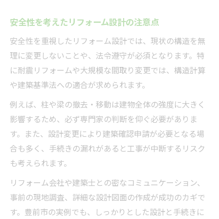
安全性を考えたリフォーム設計の注意点
安全性を重視したリフォーム設計では、現状の構造を無
理に変更しないことや、法令遵守が必須となります。特
に耐震リフォームや大規模な間取り変更では、構造計算
や建築基準法への適合が求められます。
例えば、柱や梁の撤去・移動は建物全体の強度に大きく
影響するため、必ず専門家の判断を仰ぐ必要がありま
す。また、設計変更により建築確認申請が必要となる場
合も多く、手続きの漏れがあると工事が中断するリスク
も考えられます。
リフォーム会社や建築士との密なコミュニケーション、
事前の現地調査、詳細な設計図面の作成が成功のカギで
す。豊前市の実例でも、しっかりとした設計と手続きに