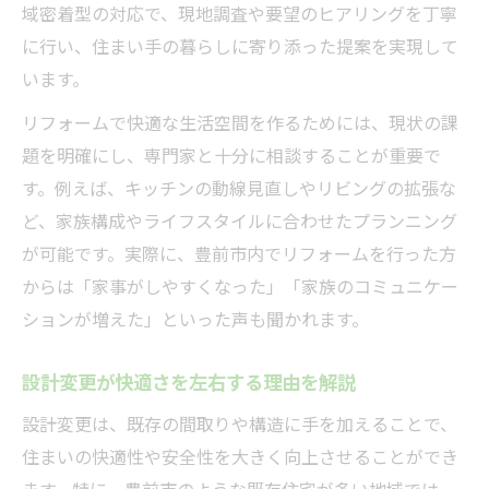
域密着型の対応で、現地調査や要望のヒアリングを丁寧
に行い、住まい手の暮らしに寄り添った提案を実現して
います。
リフォームで快適な生活空間を作るためには、現状の課
題を明確にし、専門家と十分に相談することが重要で
す。例えば、キッチンの動線見直しやリビングの拡張な
ど、家族構成やライフスタイルに合わせたプランニング
が可能です。実際に、豊前市内でリフォームを行った方
からは「家事がしやすくなった」「家族のコミュニケー
ションが増えた」といった声も聞かれます。
設計変更が快適さを左右する理由を解説
設計変更は、既存の間取りや構造に手を加えることで、
住まいの快適性や安全性を大きく向上させることができ