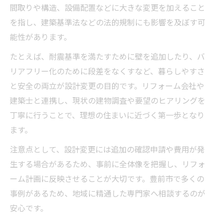
間取りや構造、設備配置などに大きな変更を加えること
を指し、建築基準法などの法的規制にも影響を及ぼす可
能性があります。
たとえば、耐震基準を満たすために壁を追加したり、バ
リアフリー化のために段差をなくすなど、暮らしやすさ
と安全の両立が設計変更の目的です。リフォーム会社や
建築士と連携し、現状の建物調査や要望のヒアリングを
丁寧に行うことで、理想の住まいに近づく第一歩となり
ます。
注意点として、設計変更には追加の確認申請や費用が発
生する場合があるため、事前に全体像を把握し、リフォ
ーム計画に反映させることが大切です。豊前市で多くの
事例があるため、地域に精通した専門家へ相談するのが
安心です。