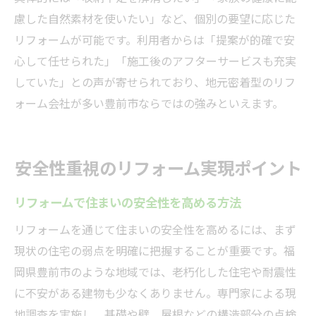
慮した自然素材を使いたい」など、個別の要望に応じた
リフォームが可能です。利用者からは「提案が的確で安
心して任せられた」「施工後のアフターサービスも充実
していた」との声が寄せられており、地元密着型のリフ
ォーム会社が多い豊前市ならではの強みといえます。
安全性重視のリフォーム実現ポイント
リフォームで住まいの安全性を高める方法
リフォームを通じて住まいの安全性を高めるには、まず
現状の住宅の弱点を明確に把握することが重要です。福
岡県豊前市のような地域では、老朽化した住宅や耐震性
に不安がある建物も少なくありません。専門家による現
地調査を実施し、基礎や壁、屋根などの構造部分の点検