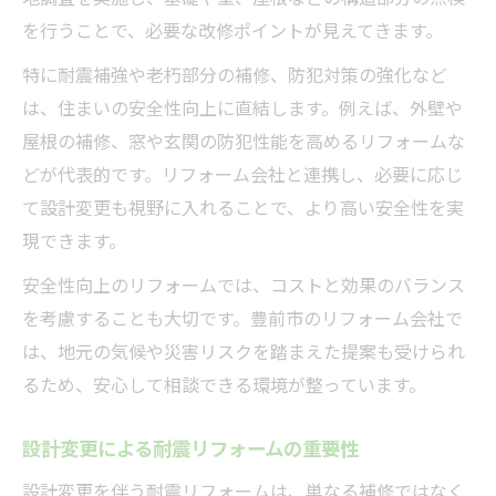
を行うことで、必要な改修ポイントが見えてきます。
特に耐震補強や老朽部分の補修、防犯対策の強化など
は、住まいの安全性向上に直結します。例えば、外壁や
屋根の補修、窓や玄関の防犯性能を高めるリフォームな
どが代表的です。リフォーム会社と連携し、必要に応じ
て設計変更も視野に入れることで、より高い安全性を実
現できます。
安全性向上のリフォームでは、コストと効果のバランス
を考慮することも大切です。豊前市のリフォーム会社で
は、地元の気候や災害リスクを踏まえた提案も受けられ
るため、安心して相談できる環境が整っています。
設計変更による耐震リフォームの重要性
設計変更を伴う耐震リフォームは、単なる補修ではなく