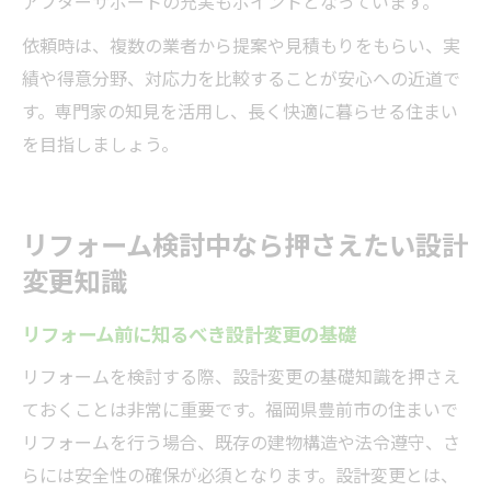
アフターサポートの充実もポイントとなっています。
依頼時は、複数の業者から提案や見積もりをもらい、実
績や得意分野、対応力を比較することが安心への近道で
す。専門家の知見を活用し、長く快適に暮らせる住まい
を目指しましょう。
リフォーム検討中なら押さえたい設計
変更知識
リフォーム前に知るべき設計変更の基礎
リフォームを検討する際、設計変更の基礎知識を押さえ
ておくことは非常に重要です。福岡県豊前市の住まいで
リフォームを行う場合、既存の建物構造や法令遵守、さ
らには安全性の確保が必須となります。設計変更とは、