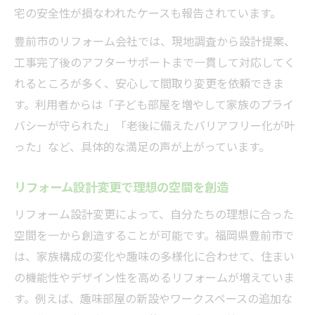
宅の安全性が損なわれたケースも報告されています。
豊前市のリフォーム会社では、現地調査から設計提案、
工事完了後のアフターサポートまで一貫して対応してく
れるところが多く、安心して間取り変更を依頼できま
す。利用者からは「子ども部屋を増やして家族のプライ
バシーが守られた」「老後に備えたバリアフリー化が叶
った」など、具体的な満足の声が上がっています。
リフォーム設計変更で理想の空間を創造
リフォーム設計変更によって、自分たちの理想に合った
空間を一から創造することが可能です。福岡県豊前市で
は、家族構成の変化や趣味の多様化に合わせて、住まい
の機能性やデザイン性を高めるリフォームが増えていま
す。例えば、趣味部屋の新設やワークスペースの追加な