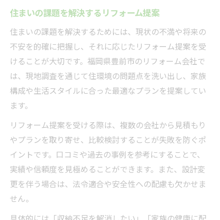
住まいの課題を解決するリフォーム提案
住まいの課題を解決するためには、現状の不満や将来の
不安を的確に把握し、それに応じたリフォーム提案を受
けることが大切です。福岡県豊前市のリフォーム会社で
は、現地調査を通じて住環境の問題点を洗い出し、家族
構成や生活スタイルに合った最適なプランを提案してい
ます。
リフォーム提案を受ける際は、複数の会社から見積もり
やプランを取り寄せ、比較検討することが失敗を防ぐポ
イントです。口コミや過去の事例を参考にすることで、
実績や信頼度を見極めることができます。また、設計変
更を伴う場合は、法令適合や安全性への配慮も欠かせま
せん。
具体的には「収納不足を解消したい」「家族の健康に配