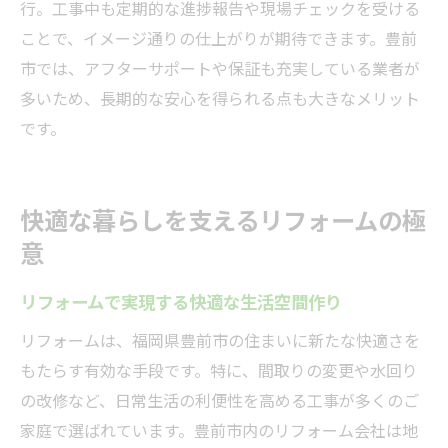
行。工事中も定期的な進捗報告や現場チェックを受ける
ことで、イメージ通りの仕上がりが期待できます。豊前
市では、アフターサポートや保証も充実している業者が
多いため、長期的な安心を得られる点も大きなメリット
です。
快適な暮らしを支えるリフォームの極
意
リフォームで実現する快適な生活空間作り
リフォームは、福岡県豊前市の住まいに新たな快適さを
もたらす有効な手段です。特に、間取りの変更や水回り
の改修など、日常生活の利便性を高める工事が多くのご
家庭で選ばれています。豊前市内のリフォーム会社は地