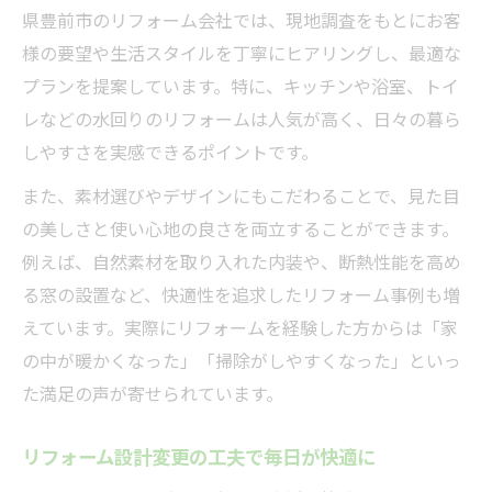
県豊前市のリフォーム会社では、現地調査をもとにお客
様の要望や生活スタイルを丁寧にヒアリングし、最適な
プランを提案しています。特に、キッチンや浴室、トイ
レなどの水回りのリフォームは人気が高く、日々の暮ら
しやすさを実感できるポイントです。
また、素材選びやデザインにもこだわることで、見た目
の美しさと使い心地の良さを両立することができます。
例えば、自然素材を取り入れた内装や、断熱性能を高め
る窓の設置など、快適性を追求したリフォーム事例も増
えています。実際にリフォームを経験した方からは「家
の中が暖かくなった」「掃除がしやすくなった」といっ
た満足の声が寄せられています。
リフォーム設計変更の工夫で毎日が快適に