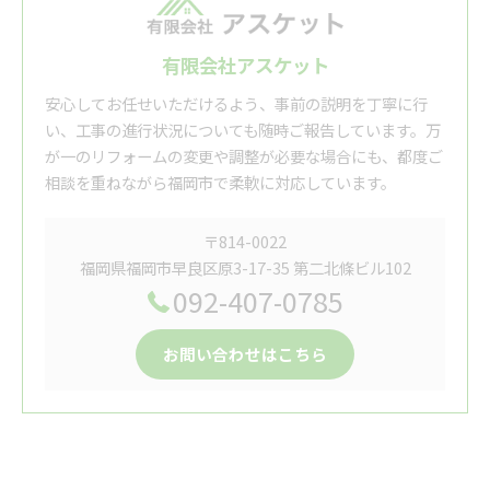
有限会社アスケット
安心してお任せいただけるよう、事前の説明を丁寧に行
い、工事の進行状況についても随時ご報告しています。万
が一のリフォームの変更や調整が必要な場合にも、都度ご
相談を重ねながら福岡市で柔軟に対応しています。
〒814-0022
福岡県福岡市早良区原3-17-35 第二北條ビル102
092-407-0785
お問い合わせはこちら