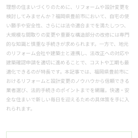
理想の住まいづくりのために、リフォームや設計変更を
検討してみませんか？福岡県豊前市において、自宅の使
い勝手や安全性、さらには法令適合までを満たしつつ、
大規模な間取りの変更や重要な構造部分の改修には専門
的な知識と慎重な手続きが求められます。一方で、地元
のリフォーム会社や建築士と連携し、法改正への対応や
建築確認申請を適切に進めることで、コストや工期も最
適化できるのが特長です。本記事では、福岡県豊前市に
おけるリフォームと設計変更のノウハウから信頼できる
業者選び、法的手続きのポイントまでを網羅。快適・安
全な住まいで新しい毎日を迎えるための具体策を手に入
れられます。