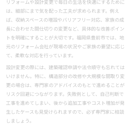
リフォームや設計変更で毎日の生活を快適にするために
は、細部にまで気を配った工夫が求められます。例え
ば、収納スペースの増設やバリアフリー対応、家族の成
長に合わせた間仕切りの変更など、具体的な改善ポイン
トを明確にすることが大切です。福岡県豊前市では、地
元のリフォーム会社が現場の状況やご家族の要望に応じ
て、柔軟な対応を行っています。
設計変更の際には、建築確認申請や法令順守も忘れては
いけません。特に、構造部分の改修や大規模な間取り変
更の場合は、専門家のアドバイスのもとで進めることが
リスク回避につながります。失敗例として、自己判断で
工事を進めてしまい、後から追加工事やコスト増加が発
生したケースも見受けられますので、必ず専門家に相談
しましょう。