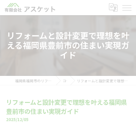
リフォームと設計変更で理想を叶
える福岡県豊前市の住まい実現ガ
イド
福岡県福岡市のリフォームなら有限会社アスケット
コラム
リフォームと設計変更で理想を叶える福岡県豊前市の住まい実現ガイド
リフォームと設計変更で理想を叶える福岡県
豊前市の住まい実現ガイド
2025/12/05