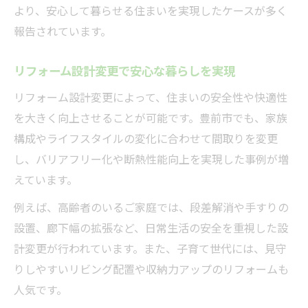
より、安心して暮らせる住まいを実現したケースが多く
報告されています。
リフォーム設計変更で安心な暮らしを実現
リフォーム設計変更によって、住まいの安全性や快適性
を大きく向上させることが可能です。豊前市でも、家族
構成やライフスタイルの変化に合わせて間取りを変更
し、バリアフリー化や断熱性能向上を実現した事例が増
えています。
例えば、高齢者のいるご家庭では、段差解消や手すりの
設置、廊下幅の拡張など、日常生活の安全を重視した設
計変更が行われています。また、子育て世代には、見守
りしやすいリビング配置や収納力アップのリフォームも
人気です。