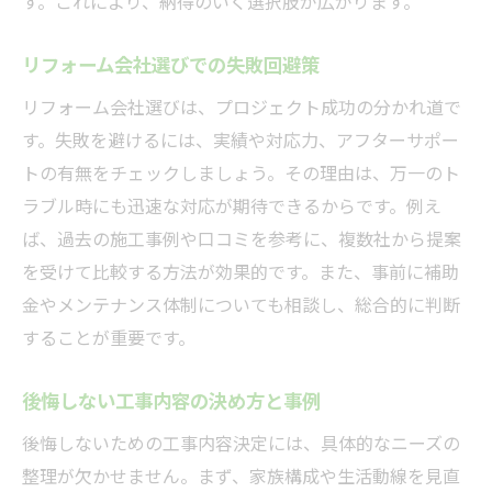
す。これにより、納得のいく選択肢が広がります。
リフォーム会社選びでの失敗回避策
リフォーム会社選びは、プロジェクト成功の分かれ道で
す。失敗を避けるには、実績や対応力、アフターサポー
トの有無をチェックしましょう。その理由は、万一のト
ラブル時にも迅速な対応が期待できるからです。例え
ば、過去の施工事例や口コミを参考に、複数社から提案
を受けて比較する方法が効果的です。また、事前に補助
金やメンテナンス体制についても相談し、総合的に判断
することが重要です。
後悔しない工事内容の決め方と事例
後悔しないための工事内容決定には、具体的なニーズの
整理が欠かせません。まず、家族構成や生活動線を見直