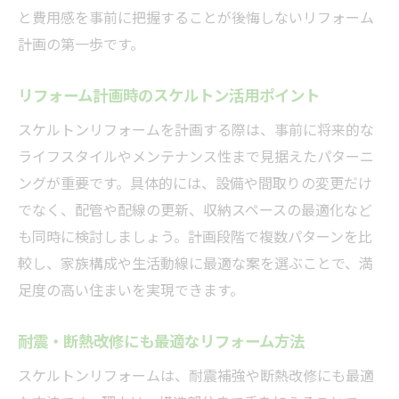
と費用感を事前に把握することが後悔しないリフォーム
計画の第一歩です。
リフォーム計画時のスケルトン活用ポイント
スケルトンリフォームを計画する際は、事前に将来的な
ライフスタイルやメンテナンス性まで見据えたパターニ
ングが重要です。具体的には、設備や間取りの変更だけ
でなく、配管や配線の更新、収納スペースの最適化など
も同時に検討しましょう。計画段階で複数パターンを比
較し、家族構成や生活動線に最適な案を選ぶことで、満
足度の高い住まいを実現できます。
耐震・断熱改修にも最適なリフォーム方法
スケルトンリフォームは、耐震補強や断熱改修にも最適