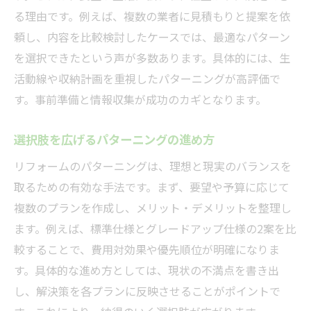
る理由です。例えば、複数の業者に見積もりと提案を依
頼し、内容を比較検討したケースでは、最適なパターン
を選択できたという声が多数あります。具体的には、生
活動線や収納計画を重視したパターニングが高評価で
す。事前準備と情報収集が成功のカギとなります。
選択肢を広げるパターニングの進め方
リフォームのパターニングは、理想と現実のバランスを
取るための有効な手法です。まず、要望や予算に応じて
複数のプランを作成し、メリット・デメリットを整理し
ます。例えば、標準仕様とグレードアップ仕様の2案を比
較することで、費用対効果や優先順位が明確になりま
す。具体的な進め方としては、現状の不満点を書き出
し、解決策を各プランに反映させることがポイントで