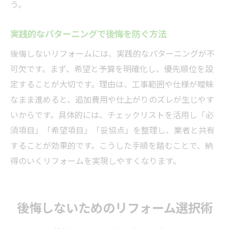
う。
実践的なパターニングで後悔を防ぐ方法
後悔しないリフォームには、実践的なパターニングが不
可欠です。まず、希望と予算を明確化し、優先順位を設
定することが大切です。理由は、工事範囲や仕様が曖昧
なまま進めると、追加費用や仕上がりのズレが生じやす
いからです。具体的には、チェックリストを活用し「必
須項目」「希望項目」「妥協点」を整理し、業者と共有
することが効果的です。こうした手順を踏むことで、納
得のいくリフォームを実現しやすくなります。
後悔しないためのリフォーム選択術