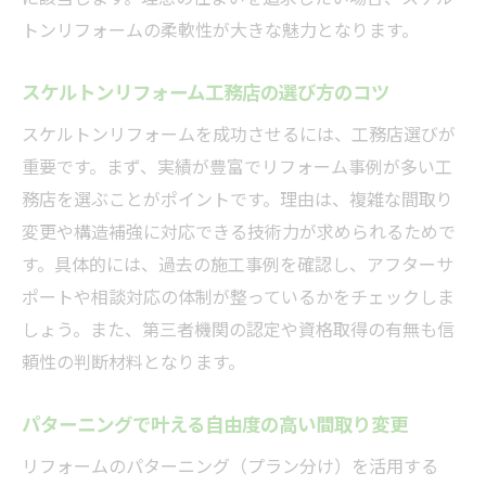
トンリフォームの柔軟性が大きな魅力となります。
スケルトンリフォーム工務店の選び方のコツ
スケルトンリフォームを成功させるには、工務店選びが
重要です。まず、実績が豊富でリフォーム事例が多い工
務店を選ぶことがポイントです。理由は、複雑な間取り
変更や構造補強に対応できる技術力が求められるためで
す。具体的には、過去の施工事例を確認し、アフターサ
ポートや相談対応の体制が整っているかをチェックしま
しょう。また、第三者機関の認定や資格取得の有無も信
頼性の判断材料となります。
パターニングで叶える自由度の高い間取り変更
リフォームのパターニング（プラン分け）を活用する