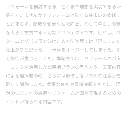
リフォームを検討する際、どこまで理想を実現できるか
悩んでいませんか？リフォームは単なる住まいの修繕に
とどまらず、間取り変更や性能向上、そして暮らしの質
を大きく左右する大切なプロジェクトです。しかし、パ
ターニング（プラン分け）の方法次第では「思っていた
仕上がりと違った」「予算をオーバーしてしまった」な
ど後悔が生じることも。本記事では、リフォームのパタ
ーニングを活用した費用別プランの考え方や、工事内容
による選択肢の幅、さらには後悔しないための注意点を
詳しく解説します。豊富な事例や最新情報をもとに、理
想の住まいへの最適なリフォーム計画を実現するための
ヒントが得られる内容です。