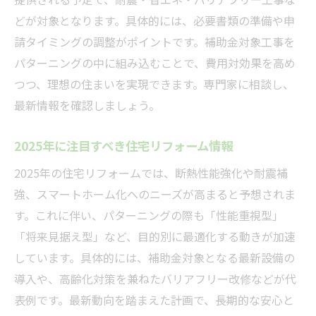
どが対象となります。具体的には、必要書類の準備や申
請タイミングの調整がポイントです。補助金対象工事を
パターニングの中に組み込むことで、費用対効果を高め
つつ、理想の住まいを実現できます。専門家に相談し、
最新情報を確認しましょう。
2025年に注目すべき住宅リフォーム情報
2025年の住宅リフォームでは、断熱性能強化や耐震補
強、スマートホーム化へのニーズが高まると予想されま
す。これに伴い、パターニングの際も「性能重視型」
「将来見据え型」など、目的別に最適化する動きが加速
しています。具体的には、補助金対象となる最新設備の
導入や、高齢化対策を兼ねたバリアフリー改修などが代
表例です。最新動向を踏まえた計画で、長期的な安心と