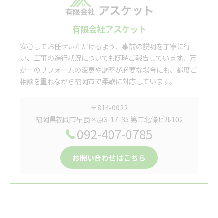
有限会社アスケット
安心してお任せいただけるよう、事前の説明を丁寧に行
い、工事の進行状況についても随時ご報告しています。万
が一のリフォームの変更や調整が必要な場合にも、都度ご
相談を重ねながら福岡市で柔軟に対応しています。
〒814-0022
福岡県福岡市早良区原3-17-35 第二北條ビル102
092-407-0785
お問い合わせはこちら