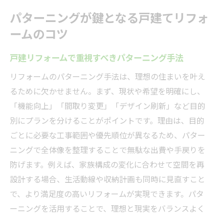
パターニングが鍵となる戸建てリフォ
ームのコツ
戸建リフォームで重視すべきパターニング手法
リフォームのパターニング手法は、理想の住まいを叶え
るために欠かせません。まず、現状や希望を明確にし、
「機能向上」「間取り変更」「デザイン刷新」など目的
別にプランを分けることがポイントです。理由は、目的
ごとに必要な工事範囲や優先順位が異なるため、パター
ニングで全体像を整理することで無駄な出費や手戻りを
防げます。例えば、家族構成の変化に合わせて空間を再
設計する場合、生活動線や収納計画も同時に見直すこと
で、より満足度の高いリフォームが実現できます。パタ
ーニングを活用することで、理想と現実をバランスよく