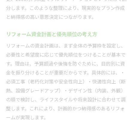
分します。このような整理により、現実的なプラン作成
と納得感の高い意思決定につながります。
リフォーム資金計画と優先順位の考え方
リフォームの資金計画は、まず全体の予算枠を設定し、
必要性と希望度に応じて優先順位をつけることが基本で
す。理由は、予算超過や後悔を防ぐために、目的別に資
金を振り分けることが重要だからです。具体的には、・
必須工事（老朽化対策や安全性向上）・快適性向上（断
熱、設備グレードアップ）・デザイン性（内装、外観）
の順で検討し、ライフスタイルや将来設計に合わせて調
整します。これにより、計画的かつ納得感のあるリフォ
ームが実現します。