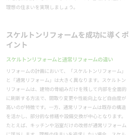
理想の住まいを実現しましょう。
スケルトンリフォームを成功に導くポ
イント
スケルトンリフォームと通常リフォームの違い
リフォームの計画において、「スケルトンリフォーム」
と「通常リフォーム」は大きく異なります。スケルトン
リフォームは、建物の骨組みだけを残して内部を全面的
に刷新する方法で、間取り変更や性能向上など自由度が
高いのが特徴です。一方、通常リフォームは既存の構造
を活かし、部分的な修繕や設備交換が中心となります。
たとえば、キッチンや浴室だけの改修が通常リフォーム
に該当します。理想の住まいを追求したい場合、スケル