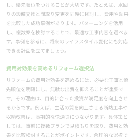
し、優先順位をつけることが大切です。たとえば、水回
りの設備交換と間取り変更を同時に検討し、費用や効果
を比較した成功事例があります。パターニングを活用
し、複数案を検討することで、最適な工事内容を選べま
す。事例を参考に、将来のライフスタイル変化にも対応
できる計画を立てましょう。
費用対効果を高めるリフォーム選択法
リフォームの費用対効果を高めるには、必要な工事と優
先順位を明確にし、無駄な出費を抑えることが重要で
す。その理由は、目的に合った投資が満足度を向上させ
るからです。例えば、生活の質を向上させる断熱工事や
収納改善は、長期的な快適さにつながります。具体策と
しては、事前に複数プランで見積もりを取り、費用と効
果を比較検討することがポイントです。合理的な選択で