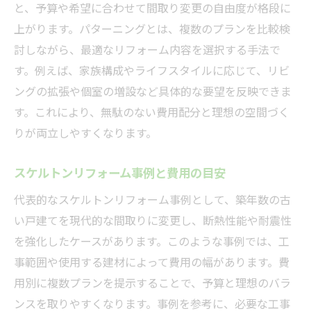
と、予算や希望に合わせて間取り変更の自由度が格段に
上がります。パターニングとは、複数のプランを比較検
討しながら、最適なリフォーム内容を選択する手法で
す。例えば、家族構成やライフスタイルに応じて、リビ
ングの拡張や個室の増設など具体的な要望を反映できま
す。これにより、無駄のない費用配分と理想の空間づく
りが両立しやすくなります。
スケルトンリフォーム事例と費用の目安
代表的なスケルトンリフォーム事例として、築年数の古
い戸建てを現代的な間取りに変更し、断熱性能や耐震性
を強化したケースがあります。このような事例では、工
事範囲や使用する建材によって費用の幅があります。費
用別に複数プランを提示することで、予算と理想のバラ
ンスを取りやすくなります。事例を参考に、必要な工事