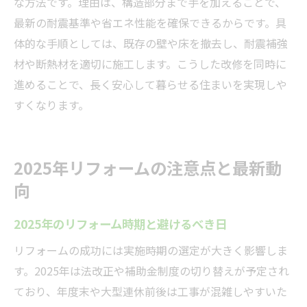
な方法です。理由は、構造部分まで手を加えることで、
最新の耐震基準や省エネ性能を確保できるからです。具
体的な手順としては、既存の壁や床を撤去し、耐震補強
材や断熱材を適切に施工します。こうした改修を同時に
進めることで、長く安心して暮らせる住まいを実現しや
すくなります。
2025年リフォームの注意点と最新動
向
2025年のリフォーム時期と避けるべき日
リフォームの成功には実施時期の選定が大きく影響しま
す。2025年は法改正や補助金制度の切り替えが予定され
ており、年度末や大型連休前後は工事が混雑しやすいた