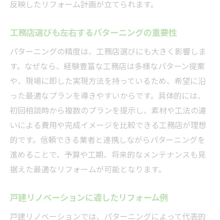
反映したリフォーム計画が立てられます。
工務店選びも左右するパターニングの重要性
パターニングの精度は、工務店選びにも大きく影響しま
す。なぜなら、経験豊富な工務店は多様なパターン提案
や、現場に即した実現方法を持っているため、希望に沿
った最適なプランを導きやすいからです。具体的には、
初回相談時から複数のプランを提示し、素材や工法の違
いによる費用や完成イメージを比較できる工務店が理想
的です。信頼できる業者と連携しながらパターニングを
進めることで、予算や工期、将来的なメンテナンスも見
据えた最適なリフォームが可能となります。
戸建リノベーションに適したリフォーム例
戸建リノベーションでは、パターニングによって代表的