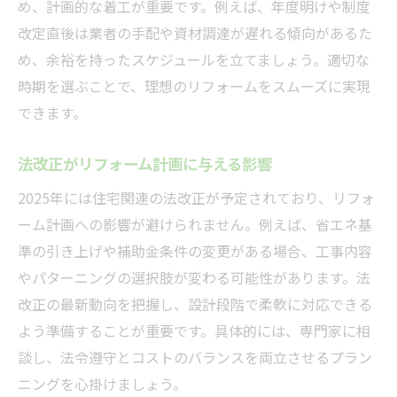
め、計画的な着工が重要です。例えば、年度明けや制度
改定直後は業者の手配や資材調達が遅れる傾向があるた
め、余裕を持ったスケジュールを立てましょう。適切な
時期を選ぶことで、理想のリフォームをスムーズに実現
できます。
法改正がリフォーム計画に与える影響
2025年には住宅関連の法改正が予定されており、リフォ
ーム計画への影響が避けられません。例えば、省エネ基
準の引き上げや補助金条件の変更がある場合、工事内容
やパターニングの選択肢が変わる可能性があります。法
改正の最新動向を把握し、設計段階で柔軟に対応できる
よう準備することが重要です。具体的には、専門家に相
談し、法令遵守とコストのバランスを両立させるプラン
ニングを心掛けましょう。