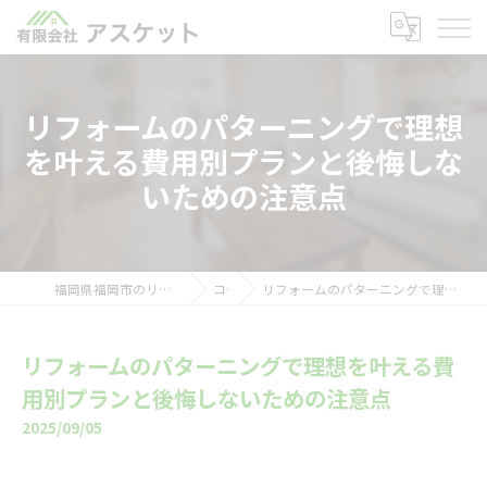
リフォームのパターニングで理想
を叶える費用別プランと後悔しな
いための注意点
福岡県福岡市のリフォームなら有限会社アスケット
コラム
リフォームのパターニングで理想を叶える費用別プランと後悔しないための注意点
リフォームのパターニングで理想を叶える費
用別プランと後悔しないための注意点
2025/09/05